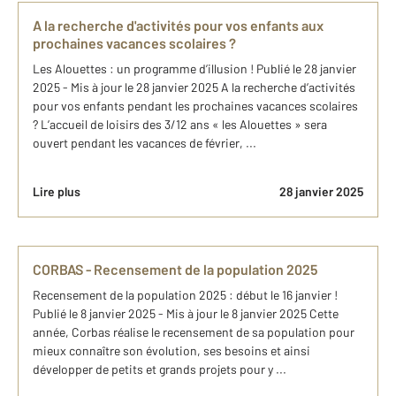
A la recherche d'activités pour vos enfants aux
prochaines vacances scolaires ?
Les Alouettes : un programme d’illusion ! Publié le 28 janvier
2025 - Mis à jour le 28 janvier 2025 A la recherche d’activités
pour vos enfants pendant les prochaines vacances scolaires
? L’accueil de loisirs des 3/12 ans « les Alouettes » sera
ouvert pendant les vacances de février, ...
Lire plus
28 janvier 2025
CORBAS - Recensement de la population 2025
Recensement de la population 2025 : début le 16 janvier !
Publié le 8 janvier 2025 - Mis à jour le 8 janvier 2025 Cette
année, Corbas réalise le recensement de sa population pour
mieux connaître son évolution, ses besoins et ainsi
développer de petits et grands projets pour y ...