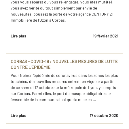
vous vous séparez ou vous ré-engagez, vous êtes muté(e),
vous avez hérité ou tout simplement par envie de
nouveautés, poussez la porte de votre agence CENTURY 21
Immobilière de l'Ozon à Corbas.
Lire plus
19 février 2021
CORBAS - COVID-19 : NOUVELLES MESURES DE LUTTE
CONTRE L'ÉPIDÉMIE
Pour freiner l’épidémie de coronavirus dans les zones les plus
touchées, de nouvelles mesures entrent en vigueur à partir
de ce samedi 17 octobre sur la métropole de Lyon, y compris
sur Corbas. Parmi elles, le port du masque obligatoire sur
l'ensemble de la commune ainsi que la mise en ...
Lire plus
17 octobre 2020