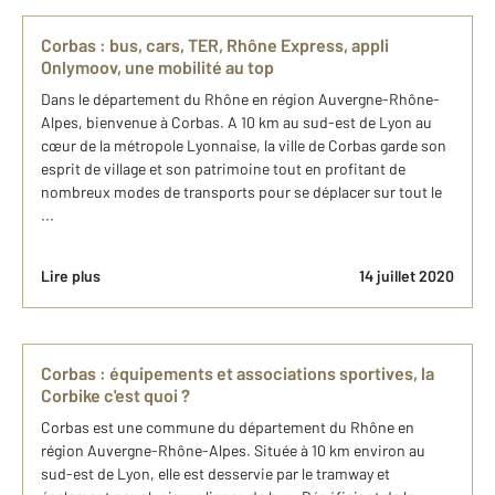
Corbas : bus, cars, TER, Rhône Express, appli
Onlymoov, une mobilité au top
Dans le département du Rhône en région Auvergne-Rhône-
Alpes, bienvenue à Corbas. A 10 km au sud-est de Lyon au
cœur de la métropole Lyonnaise, la ville de Corbas garde son
esprit de village et son patrimoine tout en profitant de
nombreux modes de transports pour se déplacer sur tout le
...
Lire plus
14 juillet 2020
Corbas : équipements et associations sportives, la
Corbike c'est quoi ?
Corbas est une commune du département du Rhône en
région Auvergne-Rhône-Alpes. Située à 10 km environ au
sud-est de Lyon, elle est desservie par le tramway et