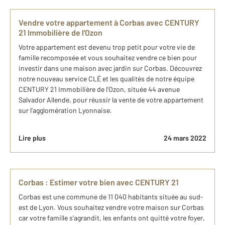
Vendre votre appartement à Corbas avec CENTURY
21 Immobilière de l'Ozon
Votre appartement est devenu trop petit pour votre vie de
famille recomposée et vous souhaitez vendre ce bien pour
investir dans une maison avec jardin sur Corbas. Découvrez
notre nouveau service CLÉ et les qualités de notre équipe
CENTURY 21 Immobilière de l'Ozon, située 44 avenue
Salvador Allende, pour réussir la vente de votre appartement
sur l’agglomération Lyonnaise.
Lire plus
24 mars 2022
Corbas : Estimer votre bien avec CENTURY 21
Corbas est une commune de 11 040 habitants située au sud-
est de Lyon. Vous souhaitez vendre votre maison sur Corbas
car votre famille s'agrandit, les enfants ont quitté votre foyer,