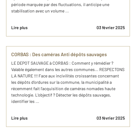
période marquée par des fluctuations, il anticipe une
stabilisation avec un volume ...
Lire plus
03 février 2025
CORBAS : Des caméras Anti dépôts sauvages
LE DEPOT SAUVAGE à CORBAS : Comment y rémédier ?
Valable également dans les autres communes... RESPECTONS
LA NATURE !!! Face aux incivilités croissantes concernant
les dépôts d’ordures sur la commune, la municipalité a
récemment fait l’acquisition de caméras nomades haute
technologie. L’objectif ? Détecter les dépôts sauvages,
identifier les ...
Lire plus
03 février 2025