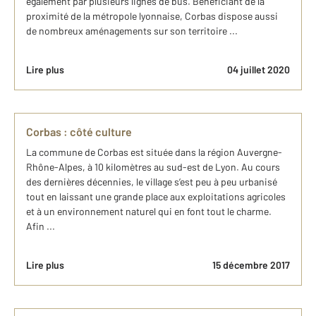
également par plusieurs lignes de bus. Bénéficiant de la
proximité de la métropole lyonnaise, Corbas dispose aussi
de nombreux aménagements sur son territoire ...
Lire plus
04 juillet 2020
Corbas : côté culture
La commune de Corbas est située dans la région Auvergne-
Rhône-Alpes, à 10 kilomètres au sud-est de Lyon. Au cours
des dernières décennies, le village s’est peu à peu urbanisé
tout en laissant une grande place aux exploitations agricoles
et à un environnement naturel qui en font tout le charme.
Afin ...
Lire plus
15 décembre 2017