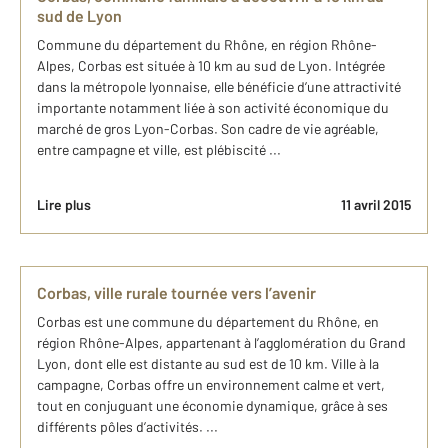
sud de Lyon
Commune du département du Rhône, en région Rhône-
Alpes, Corbas est située à 10 km au sud de Lyon. Intégrée
dans la métropole lyonnaise, elle bénéficie d’une attractivité
importante notamment liée à son activité économique du
marché de gros Lyon-Corbas. Son cadre de vie agréable,
entre campagne et ville, est plébiscité ...
Lire plus
11 avril 2015
Corbas, ville rurale tournée vers l’avenir
Corbas est une commune du département du Rhône, en
région Rhône-Alpes, appartenant à l’agglomération du Grand
Lyon, dont elle est distante au sud est de 10 km. Ville à la
campagne, Corbas offre un environnement calme et vert,
tout en conjuguant une économie dynamique, grâce à ses
différents pôles d’activités. ...