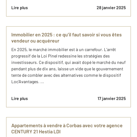
Lire plus
28 janvier 2025
Immobilier en 2025 : ce qu’il faut savoir si vous êtes
vendeur ou acquéreur
En 2025, le marché immobilier est à un carrefour. L’arrêt
progressif de la Loi Pinel redessine les stratégies des
investisseurs. Ce dispositif, qui avait dopé le marché du neuf
pendant plus de dix ans, laisse un vide que le gouvernement
tente de combler avec des alternatives comme le dispositif
Loc’Avantages. ...
Lire plus
17 janvier 2025
Appartements à vendre à Corbas avec votre agence
CENTURY 21 Hestia LDI