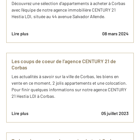
Découvrez une sélection d'appartements à acheter à Corbas
avec l'équipe de notre agence immobilière CENTURY 21
Hestia LDI, située au 44 avenue Salvador Allende.
Lire plus
08 mars 2024
Les coups de coeur de l’agence CENTURY 21 de
Corbas
Les actualités à savoir sur la ville de Corbas, les biens en
vente en ce moment, 2 jolis appartements et une colocation.
Pour finir quelques informations sur notre agence CENTURY
21 Hestia LDI à Corbas.
Lire plus
05 juillet 2023