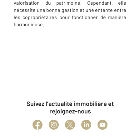
valorisation du patrimoine. Cependant, elle
nécessite une bonne gestion et une entente entre
les copropriétaires pour fonctionner de manière
harmonieuse.
Suivez l’actualité immobilière et
rejoignez-nous