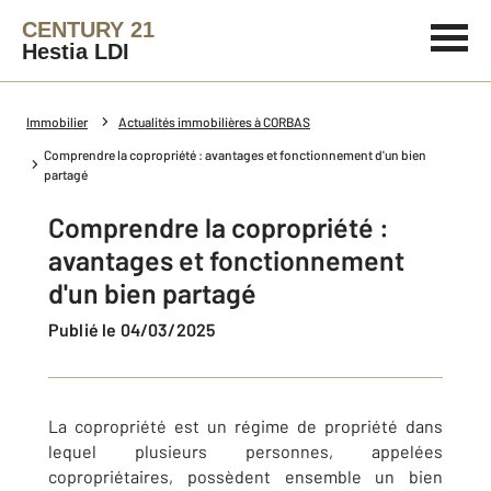
CENTURY 21
Hestia LDI
Immobilier
Actualités immobilières à CORBAS
Comprendre la copropriété : avantages et fonctionnement d'un bien
partagé
Comprendre la copropriété :
avantages et fonctionnement
d'un bien partagé
Publié le 04/03/2025
La copropriété est un régime de propriété dans
lequel plusieurs personnes, appelées
copropriétaires, possèdent ensemble un bien