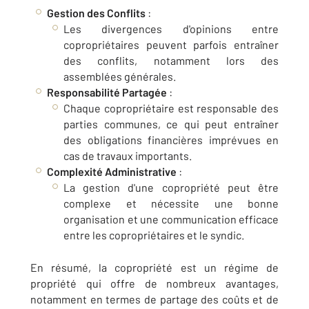
Gestion des Conflits
:
Les divergences d'opinions entre
copropriétaires peuvent parfois entraîner
des conflits, notamment lors des
assemblées générales.
Responsabilité Partagée
:
Chaque copropriétaire est responsable des
parties communes, ce qui peut entraîner
des obligations financières imprévues en
cas de travaux importants.
Complexité Administrative
:
La gestion d'une copropriété peut être
complexe et nécessite une bonne
organisation et une communication efficace
entre les copropriétaires et le syndic.
En résumé, la copropriété est un régime de
propriété qui offre de nombreux avantages,
notamment en termes de partage des coûts et de