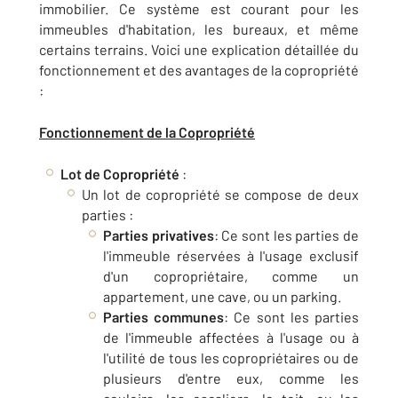
immobilier. Ce système est courant pour les
immeubles d'habitation, les bureaux, et même
certains terrains. Voici une explication détaillée du
fonctionnement et des avantages de la copropriété
:
Fonctionnement de la Copropriété
Lot de Copropriété
:
Un lot de copropriété se compose de deux
parties :
Parties privatives
: Ce sont les parties de
l'immeuble réservées à l'usage exclusif
d'un copropriétaire, comme un
appartement, une cave, ou un parking.
Parties communes
: Ce sont les parties
de l'immeuble affectées à l'usage ou à
l'utilité de tous les copropriétaires ou de
plusieurs d'entre eux, comme les