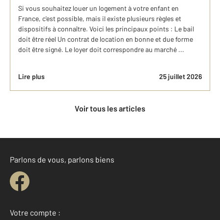
Si vous souhaitez louer un logement à votre enfant en
France, c'est possible, mais il existe plusieurs règles et
dispositifs à connaître. Voici les principaux points : Le bail
doit être réel Un contrat de location en bonne et due forme
doit être signé. Le loyer doit correspondre au marché ...
Lire plus
25 juillet 2026
Voir tous les articles
Parlons de vous, parlons biens
Votre compte :