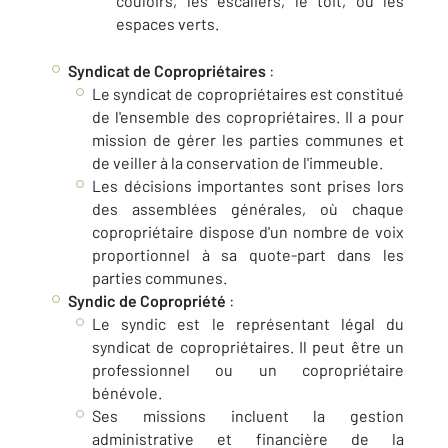
couloirs, les escaliers, le toit, ou les
espaces verts.
Syndicat de Copropriétaires
:
Le syndicat de copropriétaires est constitué
de l'ensemble des copropriétaires. Il a pour
mission de gérer les parties communes et
de veiller à la conservation de l'immeuble.
Les décisions importantes sont prises lors
des assemblées générales, où chaque
copropriétaire dispose d'un nombre de voix
proportionnel à sa quote-part dans les
parties communes.
Syndic de Copropriété
:
Le syndic est le représentant légal du
syndicat de copropriétaires. Il peut être un
professionnel ou un copropriétaire
bénévole.
Ses missions incluent la gestion
administrative et financière de la