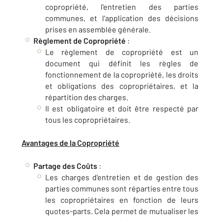
copropriété, l'entretien des parties
communes, et l'application des décisions
prises en assemblée générale.
Règlement de Copropriété
:
Le règlement de copropriété est un
document qui définit les règles de
fonctionnement de la copropriété, les droits
et obligations des copropriétaires, et la
répartition des charges.
Il est obligatoire et doit être respecté par
tous les copropriétaires.
Avantages de la Copropriété
Partage des Coûts
:
Les charges d'entretien et de gestion des
parties communes sont réparties entre tous
les copropriétaires en fonction de leurs
quotes-parts. Cela permet de mutualiser les