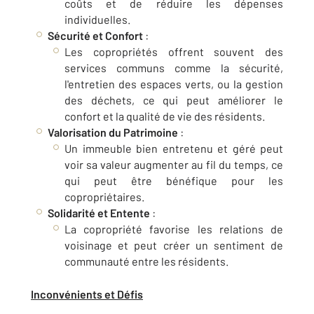
coûts et de réduire les dépenses
individuelles.
Sécurité et Confort
:
Les copropriétés offrent souvent des
services communs comme la sécurité,
l'entretien des espaces verts, ou la gestion
des déchets, ce qui peut améliorer le
confort et la qualité de vie des résidents.
Valorisation du Patrimoine
:
Un immeuble bien entretenu et géré peut
voir sa valeur augmenter au fil du temps, ce
qui peut être bénéfique pour les
copropriétaires.
Solidarité et Entente
:
La copropriété favorise les relations de
voisinage et peut créer un sentiment de
communauté entre les résidents.
Inconvénients et Défis