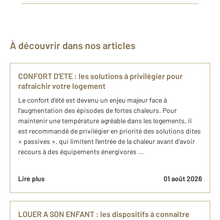
À découvrir dans nos articles
CONFORT D'ETE : les solutions à privilégier pour
rafraîchir votre logement
Le confort d'été est devenu un enjeu majeur face à
l'augmentation des épisodes de fortes chaleurs. Pour
maintenir une température agréable dans les logements, il
est recommandé de privilégier en priorité des solutions dites
« passives », qui limitent l'entrée de la chaleur avant d'avoir
recours à des équipements énergivores ...
Lire plus
01 août 2026
LOUER A SON ENFANT : les dispositifs à connaître