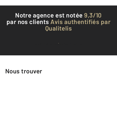
Notre agence est notée
9,3/10
par nos clients
Avis authentifiés par
Qualitelis
Voir tous les avis clients
Nous trouver