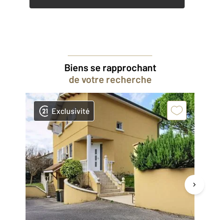
Biens se rapprochant
de votre recherche
Exclusivité