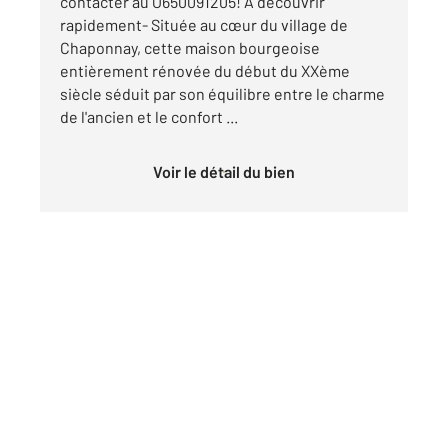
contacter au O650091205! A découvrir
rapidement- Située au cœur du village de
Chaponnay, cette maison bourgeoise
entièrement rénovée du début du XXème
siècle séduit par son équilibre entre le charme
de l'ancien et le confort ...
Voir le détail du bien