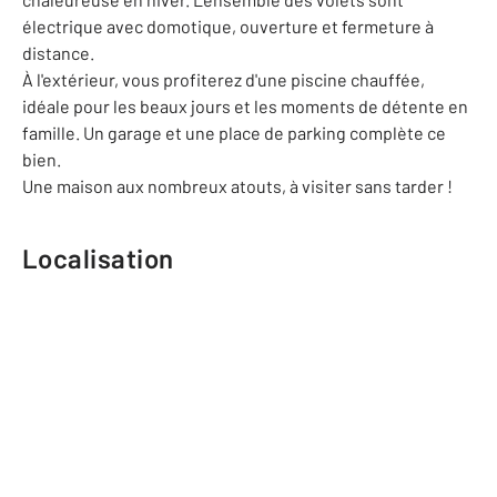
électrique avec domotique, ouverture et fermeture à
distance.
À l'extérieur, vous profiterez d'une piscine chauffée,
idéale pour les beaux jours et les moments de détente en
famille. Un garage et une place de parking complète ce
bien.
Une maison aux nombreux atouts, à visiter sans tarder !
Localisation