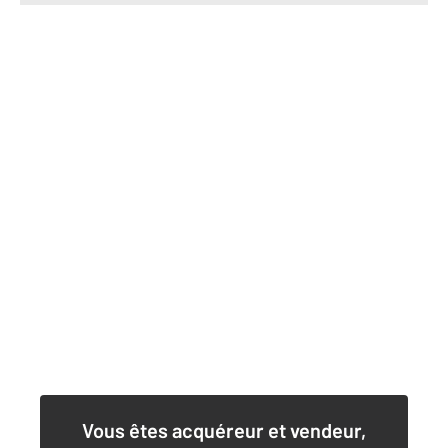
Vous êtes acquéreur et vendeur,