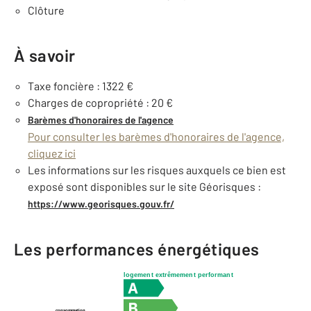
Clôture
À savoir
Taxe foncière : 1322 €
Charges de copropriété : 20 €
Barèmes d'honoraires de l'agence
Pour consulter les barèmes d'honoraires de l'agence,
cliquez ici
Les informations sur les risques auxquels ce bien est
exposé sont disponibles sur le site Géorisques :
https://www.georisques.gouv.fr/
Les performances énergétiques
logement extrêmement performant
consommation