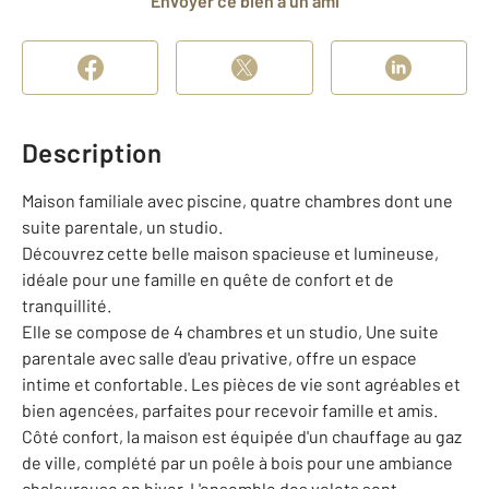
Envoyer ce bien à un ami
Description
Maison familiale avec piscine, quatre chambres dont une
suite parentale, un studio.
Découvrez cette belle maison spacieuse et lumineuse,
idéale pour une famille en quête de confort et de
tranquillité.
Elle se compose de 4 chambres et un studio, Une suite
parentale avec salle d'eau privative, offre un espace
intime et confortable. Les pièces de vie sont agréables et
bien agencées, parfaites pour recevoir famille et amis.
Côté confort, la maison est équipée d'un chauffage au gaz
de ville, complété par un poêle à bois pour une ambiance
chaleureuse en hiver. L'ensemble des volets sont