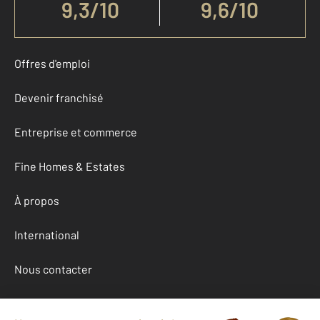
9,3
/
10
9,6/10
Offres d'emploi
Devenir franchisé
Entreprise et commerce
Fine Homes & Estates
À propos
International
Nous contacter