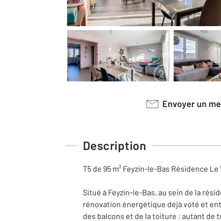
Envoyer un m
Description
T5 de 95 m² Feyzin-le-Bas Résidence Le
Situé à Feyzin-le-Bas, au sein de la rés
rénovation énergétique déjà voté et ent
des balcons et de la toiture : autant de