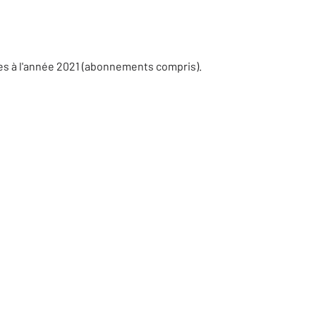
es à l'année 2021 (abonnements compris).