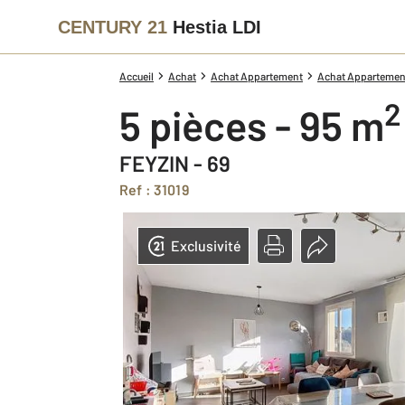
CENTURY 21
Hestia LDI
Accueil
Achat
Achat Appartement
Achat Appartement
2
5 pièces - 95 m
FEYZIN - 69
Ref : 31019
Exclusivité