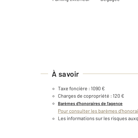
À savoir
Taxe foncière : 1090 €
Charges de copropriété : 120 €
Barèmes d'honoraires de l'agence
Pour consulter les barèmes d'honorair
Les informations sur les risques auxq