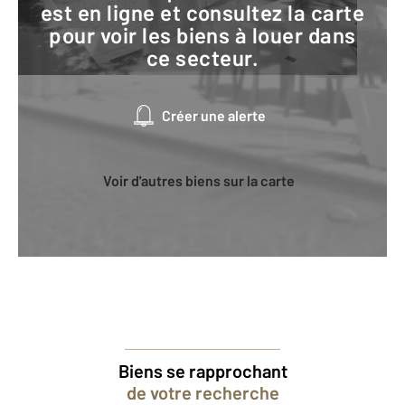
est en ligne et consultez la carte
pour voir les biens à louer dans
ce secteur.
Créer une alerte
Voir d'autres biens sur la carte
Biens se rapprochant
de votre recherche