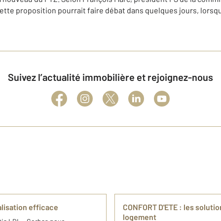
cette proposition pourrait faire débat dans quelques jours, lorsqu
Suivez l’actualité immobilière et rejoignez-nous
lisation efficace
CONFORT D'ETE : les solutions
logement