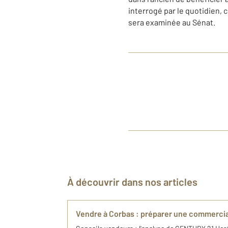
interrogé par le quotidien, 
sera examinée au Sénat.
À découvrir dans nos articles
Vendre à Corbas : préparer une commercia