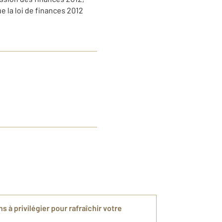
e la loi de finances 2012
 à privilégier pour rafraîchir votre