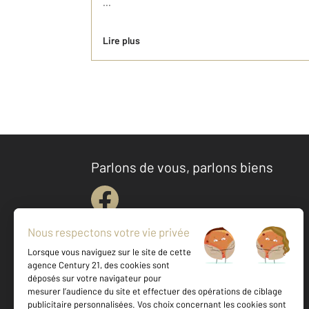
...
Lire plus
Parlons de vous, parlons biens