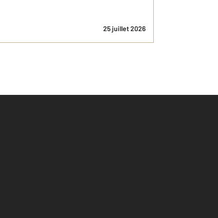
25 juillet 2026