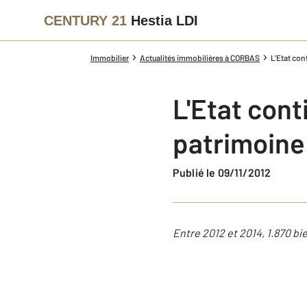
CENTURY 21
Hestia LDI
Immobilier
Actualités immobilières à CORBAS
L'Etat con
L'Etat cont
patrimoine 
Publié le 09/11/2012
Entre 2012 et 2014, 1.870 bie