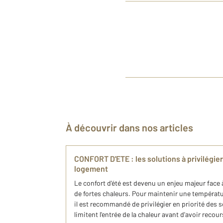
À découvrir dans nos articles
CONFORT D'ETE : les solutions à privilégier
logement
Le confort d'été est devenu un enjeu majeur face
de fortes chaleurs. Pour maintenir une températu
il est recommandé de privilégier en priorité des s
limitent l'entrée de la chaleur avant d'avoir rec