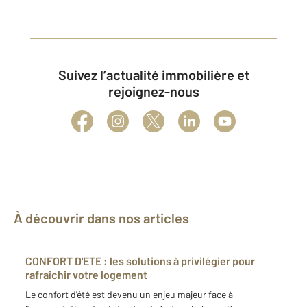
Suivez l’actualité immobilière et
rejoignez-nous
À découvrir dans nos articles
CONFORT D'ETE : les solutions à privilégier pour
rafraîchir votre logement
Le confort d'été est devenu un enjeu majeur face à