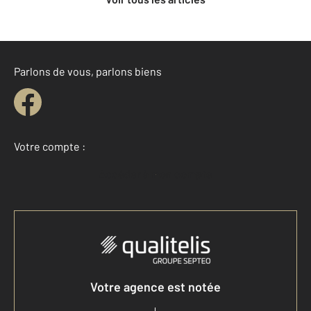
Parlons de vous, parlons biens
Votre compte :
Accéder à mon compte
Votre agence est notée