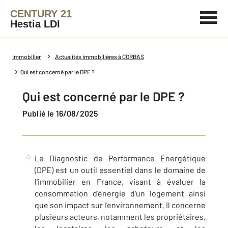
CENTURY 21
Hestia LDI
Immobilier
Actualités immobilières à CORBAS
Qui est concerné par le DPE ?
Qui est concerné par le DPE ?
Publié le 16/08/2025
Le Diagnostic de Performance Énergétique
(DPE) est un outil essentiel dans le domaine de
l'immobilier en France, visant à évaluer la
consommation d'énergie d'un logement ainsi
que son impact sur l'environnement. Il concerne
plusieurs acteurs, notamment les propriétaires,