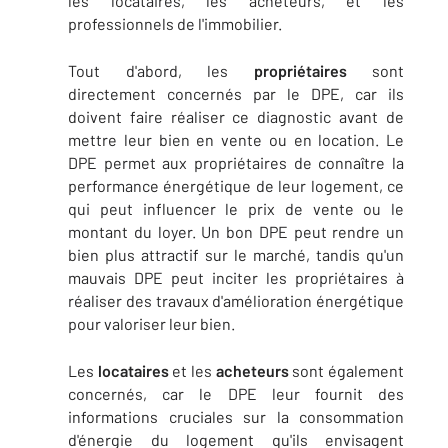
les locataires, les acheteurs, et les
professionnels de l'immobilier.
Tout d'abord, les
propriétaires
sont
directement concernés par le DPE, car ils
doivent faire réaliser ce diagnostic avant de
mettre leur bien en vente ou en location. Le
DPE permet aux propriétaires de connaître la
performance énergétique de leur logement, ce
qui peut influencer le prix de vente ou le
montant du loyer. Un bon DPE peut rendre un
bien plus attractif sur le marché, tandis qu'un
mauvais DPE peut inciter les propriétaires à
réaliser des travaux d'amélioration énergétique
pour valoriser leur bien.
Les
locataires
et les
acheteurs
sont également
concernés, car le DPE leur fournit des
informations cruciales sur la consommation
d'énergie du logement qu'ils envisagent