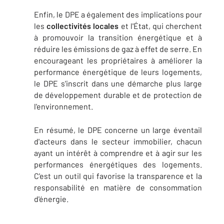
Enfin, le DPE a également des implications pour
les
collectivités locales
et l'État, qui cherchent
à promouvoir la transition énergétique et à
réduire les émissions de gaz à effet de serre. En
encourageant les propriétaires à améliorer la
performance énergétique de leurs logements,
le DPE s'inscrit dans une démarche plus large
de développement durable et de protection de
l'environnement.
En résumé, le DPE concerne un large éventail
d'acteurs dans le secteur immobilier, chacun
ayant un intérêt à comprendre et à agir sur les
performances énergétiques des logements.
C'est un outil qui favorise la transparence et la
responsabilité en matière de consommation
d'énergie.