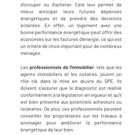
d'occuper ou d'acheter. Cela leur permet de
mieux anticiper leurs futures dépenses
énergétiques et de prendre des décisions
éclairées. En effet, un logement avec une
bonne performance énergétique peut offrir des
économies sur les factures d'énergie, ce qui est
un critère de choix important pour de nombreux
ménages.
Les
professionnels de l'immobilier
, tels que les
agents immobiliers et les notaires, jouent un
rôle clé dans la mise en œuvre du DPE. Ils
doivent s'assurer que le diagnostic est réalisé
conformément à la législation en vigueur et qu'il
est bien présenté aux potentiels acheteurs ou
locataires. De plus, ces professionnels peuvent
conseiller les propriétaires sur les travaux à
envisager pour améliorer la performance
énergétique de leur bien.